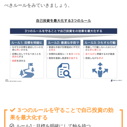
べきルールをみていきましょう。
３つのルールを守ることで自己投資の効
果を最大化する
ルール1：目標を明確にして軸を持つ