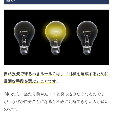
自己投資で守るべきルール２は、『目標を達成するために
最適な手段を選ぶ』ことです
。
聞いたら、当たり前やん！！と突っ込みたくなるのです
が、なぜか自分ごとになると冷静に判断できない人が多い
のです。