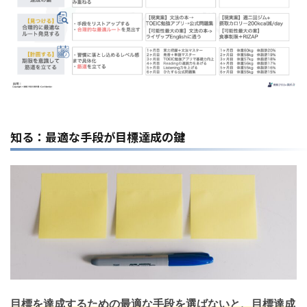
知る：最適な手段が目標達成の鍵
目標を達成するための最適な手段を選ばないと、目標達成