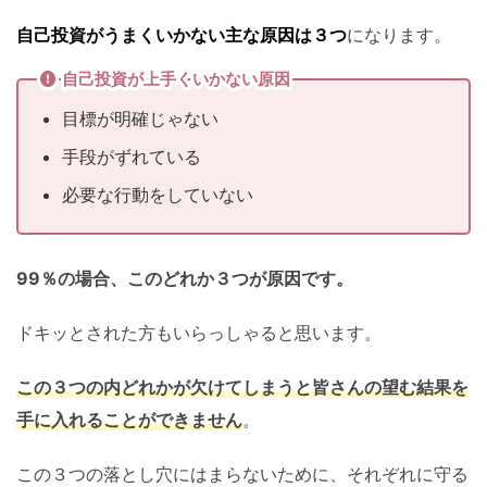
自己投資がうまくいかない主な原因は３つ
になります。
自己投資が上手くいかない原因
目標が明確じゃない
手段がずれている
必要な行動をしていない
99％の場合、このどれか３つが原因です。
ドキッとされた方もいらっしゃると思います。
この３つの内どれかが欠けてしまうと皆さん
の望む結果を
手に入れることができません
。
この３つの落とし穴にはまらないために、それぞれに守る