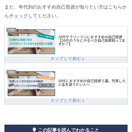
また、年代別のおすすめ自己投資が知りたい方はこちらか
らチェックしてください。
20代サラリーマンにおすすめの自己投資
【20代のうちにやるべき自己投資知ってま
すか？】
30代におすすめの自己投資５選。充実した
人生を送りたい人へ
この記事を読んでわかること