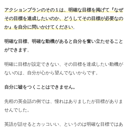
アクションプランのその１は、明確な目標を掲げて『なぜ
その目標を達成したいのか、どうしてその目標が必要なの
か』を自分に問いかけてください
。
明確な目標、明確な動機があると自分を奮い立たせること
ができます
。
明確に目標が設定できない、その目標を達成したい動機が
ないのは、自分が心から望んでないからです。
自分に嘘をつくことはできません。
先程の英会話の例では、憧れはありましたが目標がありま
せんでした。
英語が話せるとカッコいい、というのは明確な目標ではあ