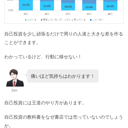
自己投資を少し頑張るだけで周りの人達と大きな差を作る
ことができます。
わかっているけど、行動に移せない！
痛いほど気持ちはわかります！
Zen
自己投資には王道のやり方があります。
自己投資の教科書をなぜ書店では売っていないのでしょう
か。