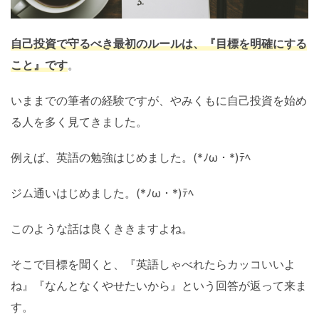
自己投資で守るべき最初のルールは、『目標を明確にする
こと』です
。
いままでの筆者の経験ですが、やみくもに自己投資を始め
る人を多く見てきました。
例えば、英語の勉強はじめました。(*ﾉω・*)ﾃﾍ
ジム通いはじめました。(*ﾉω・*)ﾃﾍ
このような話は良くききますよね。
そこで目標を聞くと、『英語しゃべれたらカッコいいよ
ね』『なんとなくやせたいから』という回答が返って来ま
す。