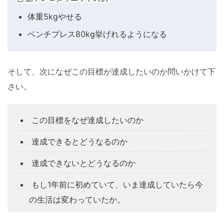
体重5kgやせる
ベンチプレス80kg挙げれるようになる
そして、次になぜこの目標が達成したいのか問いかけて下
さい。
この目標をなぜ達成したいのか
達成できるとどうなるのか
達成できないとどうなるのか
もし1年前に初めていて、いま達成していたら今
の生活は変わっていたか。