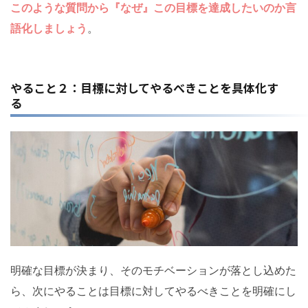
このような質問から『なぜ』この目標を達成したいのか言
語化しましょう
。
やること２：目標に対してやるべきことを具体化す
る
明確な目標が決まり、そのモチベーションが落とし込めた
ら、次にやることは目標に対してやるべきことを明確にし