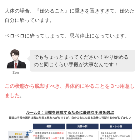
大体の場合、『始めること』に重きを置きすぎて、始めた
自分に酔っています。
ベロベロに酔ってしまって、思考停止になっています。
でもちょっとまってください！やり始める
のと同じくらい手段が大事なんです！
Zen
この状態から脱却すべき、
具体的にやることを３つ用意し
ました
。