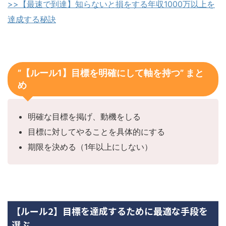
>>【最速で到達】知らないと損をする年収1000万以上を
達成する秘訣
”【ルール1】目標を明確にして軸を持つ” まと
め
明確な目標を掲げ、動機をしる
目標に対してやることを具体的にする
期限を決める（1年以上にしない）
【ルール2】目標を達成するために最適な手段を
選ぶ