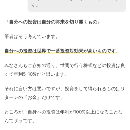
す。
『
自分への投資は自分の将来を切り開くもの
』
筆者はそう考えています。
自分への投資は世界で一番投資対効果が高いものです
。
みなさんもご存知の通り、世間で行う株式などの投資は良
くて年利5-10%だと思います。
それに言い方は悪いですが、投資をして得られるものはリ
ターンの『お金』だけです。
ところが、自身への投資は年利が100%以上になることな
んてザラです。