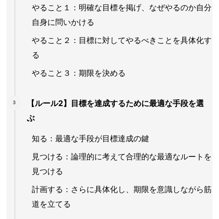
やること１：明確な目標を掲げ、なぜやるのか自分
自身に問いかける
やること２：目標に対してやるべきことを具体化す
る
やること３：期限を決める
【ルール2】目標を達成するために最適な手段を選
ぶ
知る：最適な手段が目標達成の鍵
見つける：論理的に考えて合理的な最適なルートを
見つける
計画する：さらに具体化し、期限を意識しながら筋
道を立てる