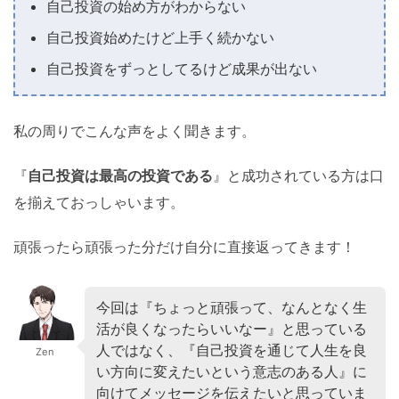
自己投資の始め方がわからない
自己投資始めたけど上手く続かない
自己投資をずっとしてるけど成果が出ない
私の周りでこんな声をよく聞きます。
『
自己投資は最高の投資である
』と成功されている方は口
を揃えておっしゃいます。
頑張ったら頑張った分だけ自分に直接返ってきます！
今回は『ちょっと頑張って、なんとなく生
活が良くなったらいいなー』と思っている
人ではなく、『自己投資を通じて人生を良
Zen
い方向に変えたいという意志のある人』に
向けてメッセージを伝えたいと思っていま