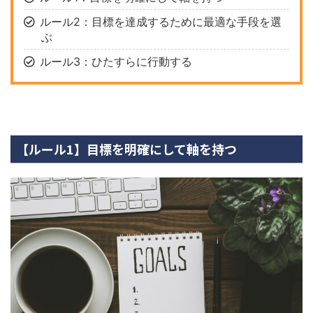
ルール2：目標を達成するために最適な手段を選
ぶ
ルール3：ひたすらに行動する
【ルール1】目標を明確にして軸を持つ