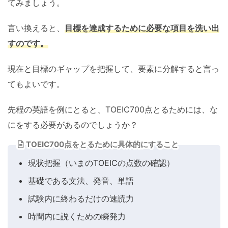
てみましょう。
言い換えると、
目標を達成するために必要な項目を洗い出
すのです。
現在と目標のギャップを把握して、要素に分解すると言っ
てもよいです。
先程の英語を例にとると、TOEIC700点とるためには、な
にをする必要があるのでしょうか？
TOEIC700点をとるために具体的にすること
現状把握（いまのTOEICの点数の確認）
基礎である文法、発音、単語
試験内に終わるだけの速読力
時間内に説くための瞬発力