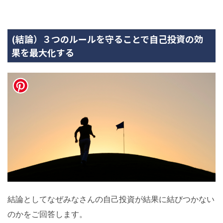
(結論）３つのルールを守ることで自己投資の効
果を最大化する
結論としてなぜみなさんの自己投資が結果に結びつかない
のかをご回答します。