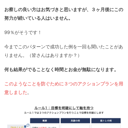
お察しの良い方はお気づきと思いますが、３ヶ月後にこの
努力が続いている人はいません。
99％がそうです！
今までこのパターンで成功した例を一回も聞いたことがあ
りません。（皆さんはありますか？）
何も結果がでることなく時間とお金が無駄になります。
このようなことを防ぐために３つのアクションプランを用
意しました
。