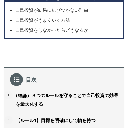
自己投資が結果に結びつかない理由
自己投資がうまくいく方法
自己投資をしなかったらどうなるか
目次
(結論）３つのルールを守ることで自己投資の効果
を最大化する
【ルール1】目標を明確にして軸を持つ