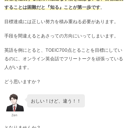
することは困難だと『知る』ことが第一歩です
。
目標達成には正しい努力を積み重ねる必要があります。
手段を間違えるとあさっての方向にいってしまいます。
英語を例にとると、TOEIC700点とることを目標にしてい
るのに、オンライン英会話でフリートークを頑張っている
人がいます。
どう思いますか？
おしい！けど、違う！！
Zen
となりませんか？