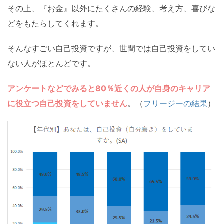
その上、『お金』以外にたくさんの経験、考え方、喜びな
どをもたらしてくれます。
そんなすごい自己投資ですが、世間では自己投資をしてい
ない人がほとんどです。
アンケートなどでみると80％近くの人が自身のキャリア
に役立つ自己投資をしていません
。（
フリージーの結果
）