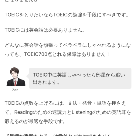
TOEICをとりたいならTOEICの勉強を手段にすべきです。
TOEICには英会話は必要ありません。
どんなに英会話を頑張ってペラペラにしゃべれるようにな
っても、TOEIC700点とれる保障はありません！
TOEIC中に英語しゃべったら部屋から追い
出されます。
Zen
TOEICの点数を上げるには、文法・発音・単語を押さえ
て、Readingのための速読力とListeningのための英語耳を
鍛えるのが最適な手段です。