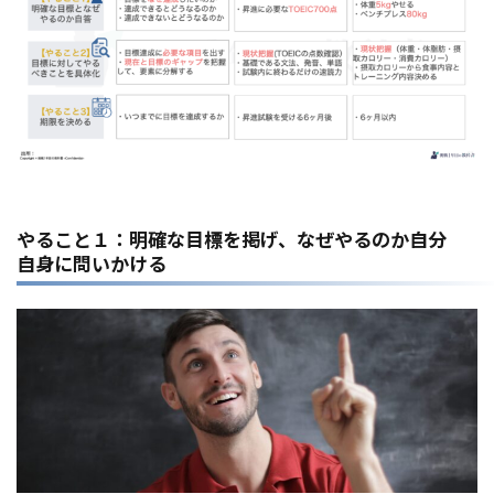
やること１：明確な目標を掲げ、なぜやるのか自分
自身に問いかける