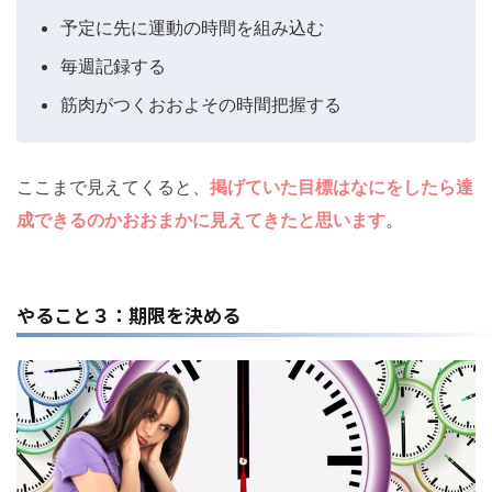
予定に先に運動の時間を組み込む
毎週記録する
筋肉がつくおおよその時間把握する
ここまで見えてくると、
掲げていた目標はなにをしたら達
成できるのかおおまかに見えてきたと思います
。
やること３：期限を決める