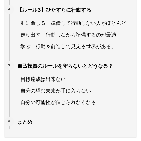
【ルール3】ひたすらに行動する
肝に命じる：準備して行動しない人がほとんど
走り出す：行動しながら準備するのが最適
学ぶ：行動＆前進して見える世界がある。
自己投資のルールを守らないとどうなる？
目標達成は出来ない
自分の望む未来が手に入らない
自分の可能性が信じられなくなる
まとめ