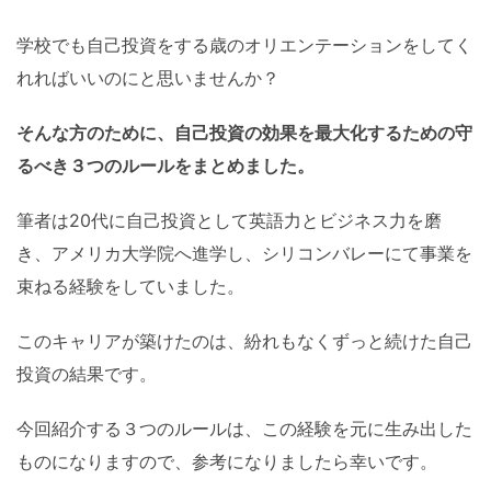
学校でも自己投資をする歳のオリエンテーションをしてく
れればいいのにと思いませんか？
そんな方のために、自己投資の効果を最大化するための守
るべき３つのルールをまとめました。
筆者は20代に自己投資として英語力とビジネス力を磨
き、アメリカ大学院へ進学し、シリコンバレーにて事業を
束ねる経験をしていました。
このキャリアが築けたのは、紛れもなくずっと続けた自己
投資の結果です。
今回紹介する３つのルールは、この経験を元に生み出した
ものになりますので、参考になりましたら幸いです。