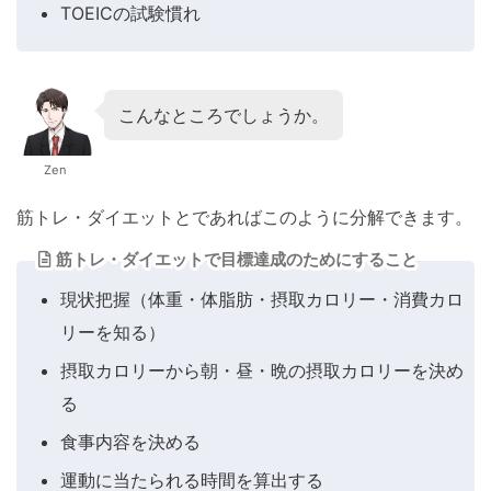
TOEICの試験慣れ
こんなところでしょうか。
Zen
筋トレ・ダイエットとであればこのように分解できます。
筋トレ・ダイエットで目標達成のためにすること
現状把握（体重・体脂肪・摂取カロリー・消費カロ
リーを知る）
摂取カロリーから朝・昼・晩の摂取カロリーを決め
る
食事内容を決める
運動に当たられる時間を算出する