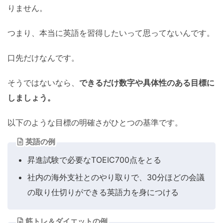
りません。
つまり、本当に英語を習得したいって思ってないんです。
口先だけなんです。
そうではないなら、
できるだけ数字や具体性のある目標に
しましょう。
以下のような目標の明確さがひとつの基準です。
英語の例
昇進試験で必要なTOEIC700点をとる
社内の海外支社とのやり取りで、30分ほどの会議
の取り仕切りができる英語力を身につける
筋トレ＆ダイエットの例