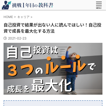
HOME
>
キャリア
>
自己投資で結果が出ない人に読んでほしい！自己投
資で成長を最大化する方法
2021-02-23