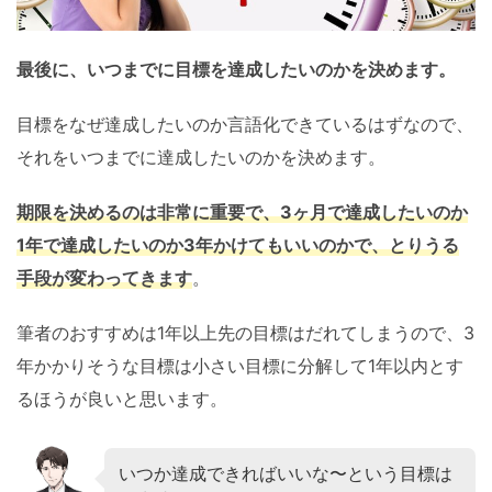
最後に、いつまでに目標を達成したいのかを決めます。
目標をなぜ達成したいのか言語化できているはずなので、
それをいつまでに達成したいのかを決めます。
期限を決めるのは非常に重要で、3ヶ月で達成したいのか
1年で達成したいのか3年かけてもいいのかで、とりうる
手段が変わってきます
。
筆者のおすすめは1年以上先の目標はだれてしまうので、3
年かかりそうな目標は小さい目標に分解して1年以内とす
るほうが良いと思います。
いつか達成できればいいな〜という目標は