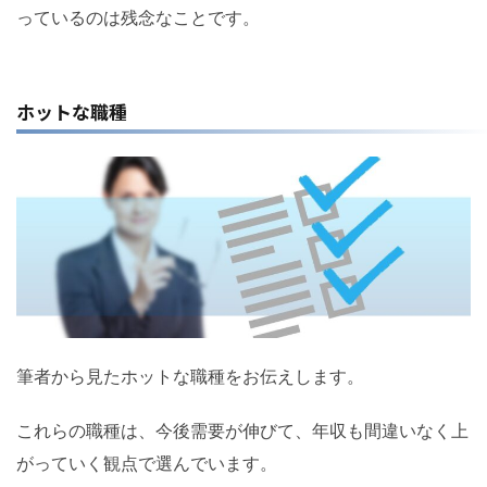
っているのは残念なことです。
ホットな職種
筆者から見たホットな職種をお伝えします。
これらの職種は、今後需要が伸びて、年収も間違いなく上
がっていく観点で選んでいます。