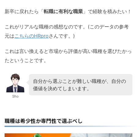
新卒に戻れたら「
転職に有利な職業
」で経験を積みたい！
これがリアルな職種の感想なのです。(このデータの参考
元は
こちらのHRpro
さんです。)
これは言い換えると市場から評価が高い職種を選びたかっ
たということです。
自分から選ぶことが難しい職種が、自分の
価値を決めてしまいます。
Sho
職種は希少性か専門性で選ぶべし