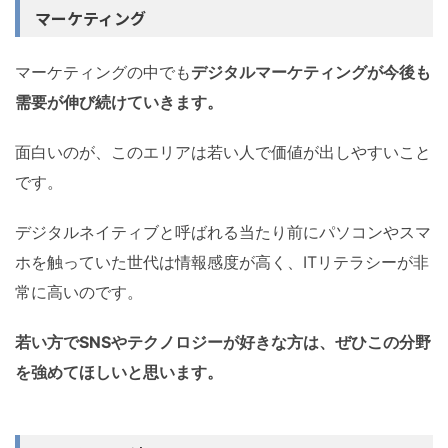
マーケティング
マーケティングの中でも
デジタルマーケティングが今後も
需要が伸び続けていきます。
面白いのが、このエリアは若い人で価値が出しやすいこと
です。
デジタルネイティブと呼ばれる当たり前にパソコンやスマ
ホを触っていた世代は情報感度が高く、ITリテラシーが非
常に高いのです。
若い方でSNSやテクノロジーが好きな方は、ぜひこの分野
を強めてほしいと思います。