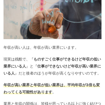
年収が高い人は、年収が高い業界にいます。
現実は残酷で、『
ものすごく仕事ができるけど年収の低い
業界にいる人
』と『
仕事ができないけど年収が高い業界に
いる人
』だと後者のほうが年収が高くなりやすいのです。
年収が高い業界と年収が低い業界は、平均年収が3倍も変
わってくる可能性があります
。
業界と年収の関係は、皆様が思っている以上に強く結びつ