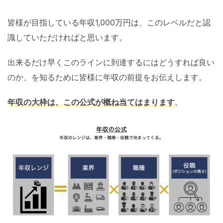
皆様が目指している年収1,000万円は、このレベルだと認
識していただければと思います。
出来るだけ早くこのラインに到達するにはどうすれば良い
のか、を知るために皆様に年収の前提をお伝えします。
年収の大枠は、この公式が概ね当てはまります
。