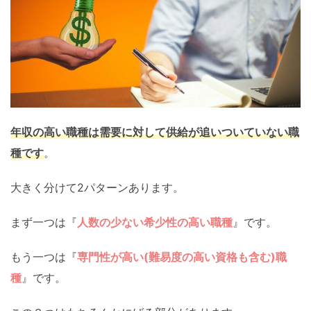
年収の高い職種は需要に対して供給が追いついていない職
種です
。
大きく分けて2パターンあります。
まず一つは『
人数の少ない希少性の高い職種
』です。
もう一つは『
専門性が高い(難易度の高い資格も含む)職
種
』です。