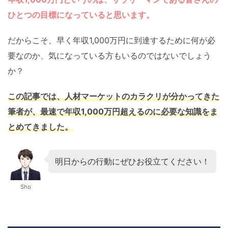
ひとつの目標になっていると思います。
だからこそ、早く年収1,000万円に到達するために何が必
要なのか、気になっている方もいるのではないでしょう
か？
この記事では、人材マーケットのカラクリが分かってきた
筆者が、最速で年収1,000万円超えるのに必要な知識をま
とめてきました。
明日からの行動にぜひお役立てください！
Sho