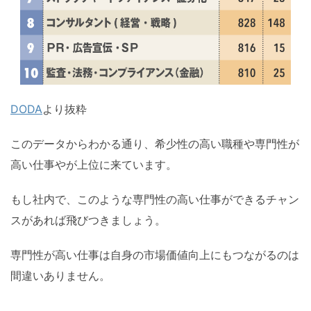
DODA
より抜粋
このデータからわかる通り、希少性の高い職種や専門性が
高い仕事やが上位に来ています。
もし社内で、このような専門性の高い仕事ができるチャン
スがあれば飛びつきましょう。
専門性が高い仕事は自身の市場価値向上にもつながるのは
間違いありません。