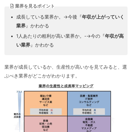
業界を見るポイント
成長している業界か。→今後『
年収が上がっていく
業界
』かわかる
1人あたりの粗利が高い業界か。-→今の『
年収が高
い業界
』かわかる
業界が成長しているか、生産性が高いかを見てみると、選
ぶべき業界がどこかがわかります。