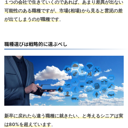
１つの会社で生きていくのであれば、あまり差異が出ない
可能性のある職種ですが、市場(相場)から見ると雲泥の差
が出てしまうのが職種です
。
職種選びは戦略的に選ぶべし
新卒に戻れたら違う職種に就きたい、と考えるシニアは実
は80%を超えています
。