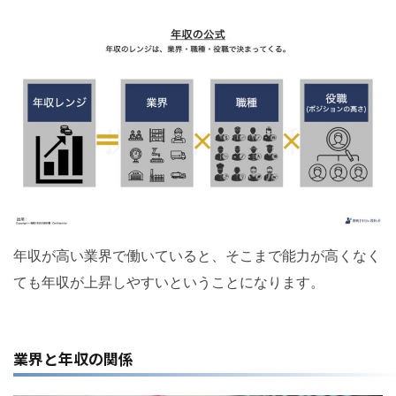
年収が高い業界で働いていると、そこまで能力が高くなく
ても年収が上昇しやすいということになります。
業界と年収の関係