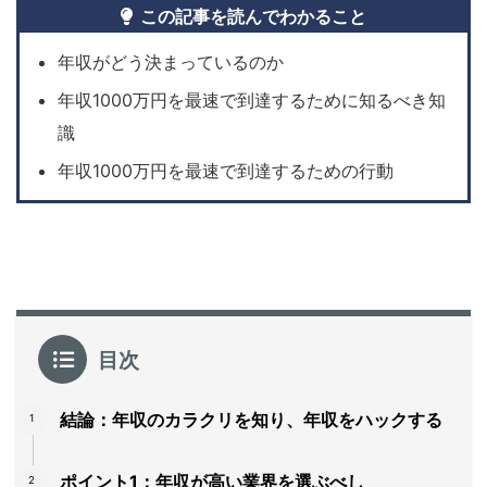
この記事を読んでわかること
年収がどう決まっているのか
年収1000万円を最速で到達するために知るべき知
識
年収1000万円を最速で到達するための行動
目次
結論：年収のカラクリを知り、年収をハックする
ポイント1：年収が高い業界を選ぶべし