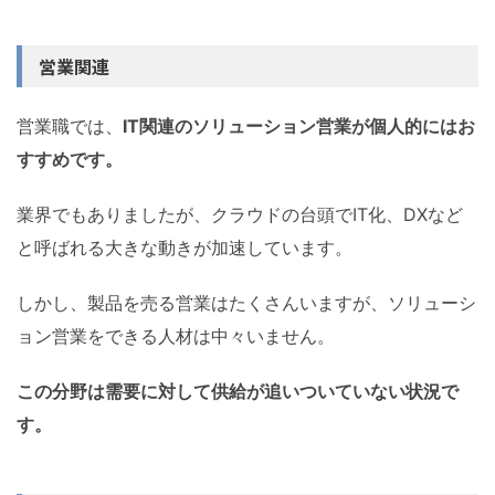
営業関連
営業職では、
IT関連のソリューション営業が個人的にはお
すすめです。
業界でもありましたが、クラウドの台頭でIT化、DXなど
と呼ばれる大きな動きが加速しています。
しかし、製品を売る営業はたくさんいますが、ソリューシ
ョン営業をできる人材は中々いません。
この分野は需要に対して供給が追いついていない状況で
す。