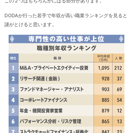
この２つはもちろんかにばる部分があります。
DODAが行った若手で年収が高い職業ランキングを見ると
謎がとけると思います。