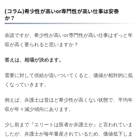
(コラム)希少性が高いor専門性が高い仕事は安泰
か？
余談ですが、希少性が高いor専門性が高い仕事はずっと年
収が高く要られると思いますか？
答えは、相場が決めます。
需要に対して供給が追いついてくると、価値が相対的に低
くなっていきます。
例えば、弁護士は昔ほど希少性が高くない状態で、平均年
収が年々減少傾向にあります。
少し前まで『エリートは医者か弁護士か』と言われていま
したが、弁護士が毎年量産されているため、価値低下しま