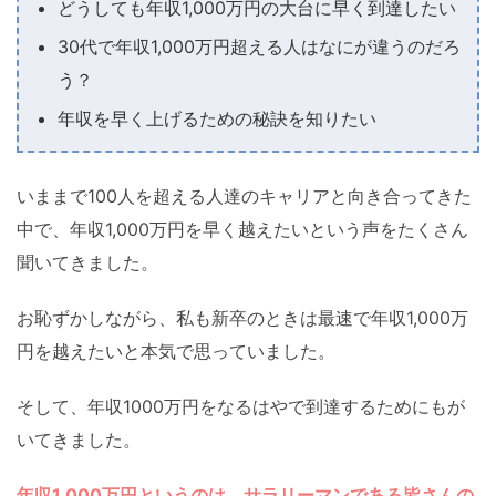
どうしても年収1,000万円の大台に早く到達したい
30代で年収1,000万円超える人はなにが違うのだろ
う？
年収を早く上げるための秘訣を知りたい
いままで100人を超える人達のキャリアと向き合ってきた
中で、年収1,000万円を早く越えたいという声をたくさん
聞いてきました。
お恥ずかしながら、私も新卒のときは最速で年収1,000万
円を越えたいと本気で思っていました。
そして、年収1000万円をなるはやで到達するためにもが
いてきました。
年収1,000万円というのは、サラリーマンである皆さんの