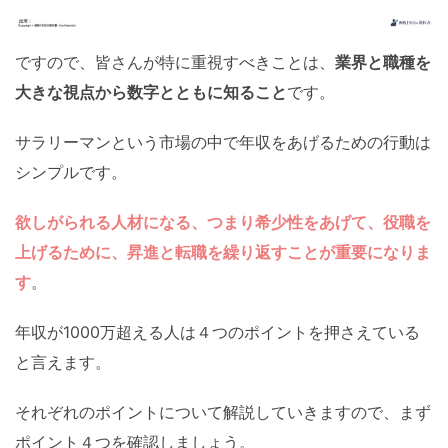
ですので、皆さんが特に重視すべきことは、
業界と職種を
大きな視点から数字とともに知ること
です。
サラリーマンという市場の中で年収をあげるための行動は
シンプルです。
欲しがられる人材になる、つまり希少性をあげて、役職を
上げるために、昇進と転職を繰り返すことが重要になりま
す
。
年収が1000万超える人は４つのポイントを押さえている
と言えます。
それぞれのポイントについて解説していきますので、まず
ポイント４つを確認しましょう。