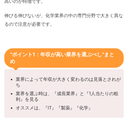
高いのが特徴です。
伸びる伸びないが、化学業界の中の専門分野で大きく異な
るので注意が必要です。
”ポイント1：年収が高い業界を選ぶべし”まと
め
業界によって年収が大きく変わるのは見落とされが
ち
業界を選ぶ時は、『成長業界』と『1人当たりの粗
利』を見る
オススメは、『IT』『製薬』『化学』