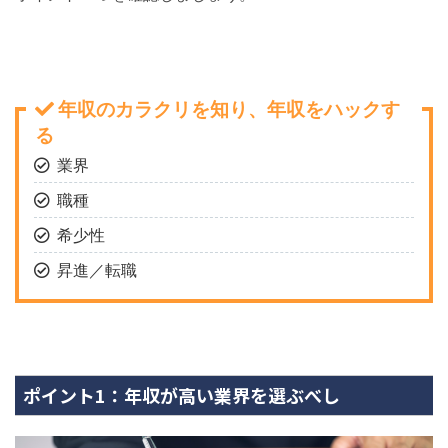
年収のカラクリを知り、年収をハックす
る
業界
職種
希少性
昇進／転職
ポイント1：年収が高い業界を選ぶべし