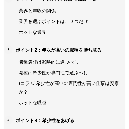
業界と年収の関係
業界を選ぶポイントは、２つだけ
ホットな業界
ポイント2：年収が高いの職種を勝ち取る
職種選びは戦略的に選ぶべし
職種は希少性か専門性で選ぶべし
(コラム)希少性が高いor専門性が高い仕事は安泰
か？
ホットな職種
ポイント3：希少性をあげる