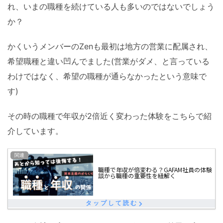
れ、いまの職種を続けている人も多いのではないでしょう
か？
かくいうメンバーのZenも最初は地方の営業に配属され、
希望職種と違い凹んでました(営業がダメ、と言っている
わけではなく、希望の職種が通らなかったという意味で
す)
その時の職種で年収が2倍近く変わった体験をこちらで紹
介しています。
職種で年収が倍変わる？GAFAM社員の体験
談から職種の重要性を紐解く