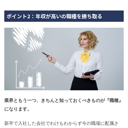
ポイント2：年収が高いの職種を勝ち取る
業界ともう一つ、きちんと知っておくべきものが『職種』
になります。
新卒で入社した会社でわけもわからず今の職場に配属さ