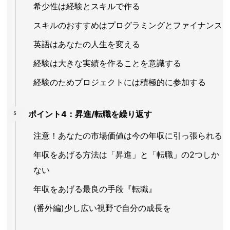
希少性は経験とスキルで作る
スキルのおすすめはプログラミングとファイナンス
英語はあなたの人生を変える
経験は大きな実績を作ることを意識する
経験のためプロジェクトには積極的に参加する
ポイント4：昇進/転職を繰り返す
注意！あなたの市場価値は今の年収に引っ張られる
年収をあげる方法は「昇進」と「転職」の2つしか
ない
年収をあげる最良の手段『転職』
(番外編)少し広い視野で自分の成長を