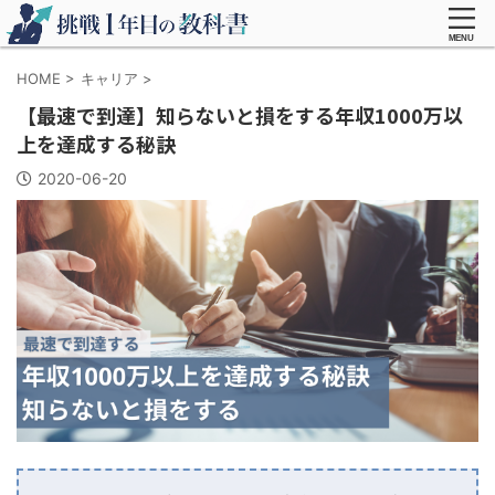
HOME
>
キャリア
>
【最速で到達】知らないと損をする年収1000万以
上を達成する秘訣
2020-06-20