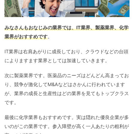
みなさんもおなじみの業界では、IT業界、製薬業界、化学
業界がおすすめです
。
IT業界は右肩あがりに成長しており、クラウドなどの台頭
によりますます業界としては加速していきます。
次に製薬業界です。医薬品のニーズはどんどん高まってお
り、競争が激化してM&Aなどはさかんに行われています
が、業界の成長と生産性はどの業界を見てもトップクラス
です。
最後に化学業界もおすすめです。実は隠れた優良企業が多
いのがこの業界です。参入障壁が高く一人あたりの粗利が