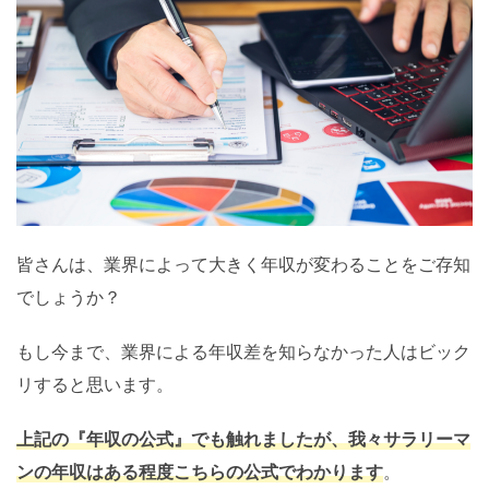
皆さんは、業界によって大きく年収が変わることをご存知
でしょうか？
もし今まで、業界による年収差を知らなかった人はビック
リすると思います。
上記の『年収の公式』でも触れましたが、我々サラリーマ
ンの年収はある程度こちらの公式でわかります
。