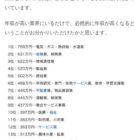
いています。
年収が高い業界にいるだけで、必然的に年収が高くなると
いうことがお分かりいただけたかと思います。