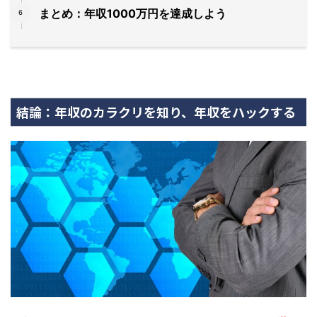
まとめ：年収1000万円を達成しよう
結論：年収のカラクリを知り、年収をハックする