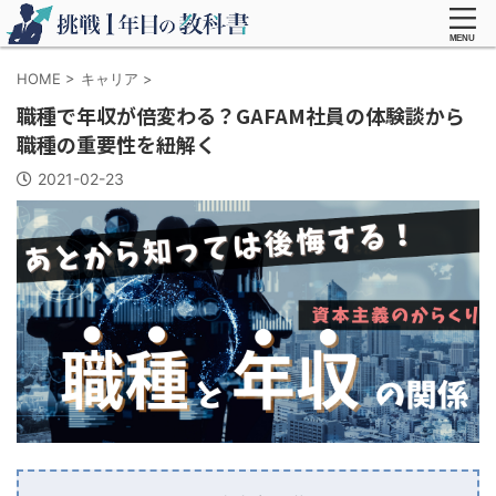
HOME
>
キャリア
>
職種で年収が倍変わる？GAFAM社員の体験談から
職種の重要性を紐解く
2021-02-23