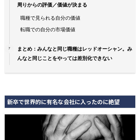
周りからの評価／価値が決まる
職種で見られる自分の価値
転職での自分の市場価値
まとめ：みんなと同じ職種はレッドオーシャン。み
んなと同じことをやっては差別化できない
新卒で世界的に有名な会社に入ったのに絶望