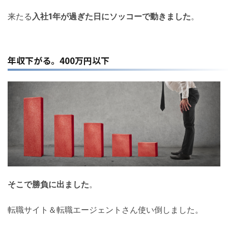
来たる
入社1年が過ぎた日にソッコーで動きました
。
年収下がる。400万円以下
そこで勝負に出ました
。
転職サイト＆転職エージェントさん使い倒しました。