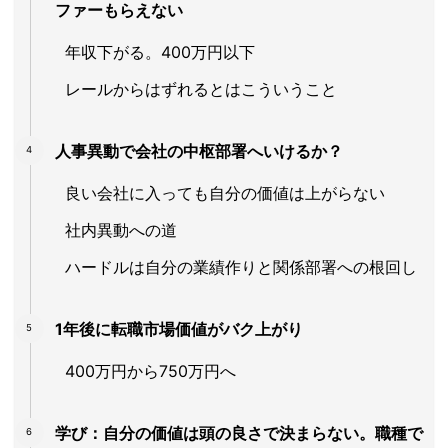
ファーもらえない
年収下がる。400万円以下
レールからはずれるとはこういうこと
人事異動で会社の中枢部署へいけるか？
良い会社に入っても自分の価値は上がらない
社内異動への道
ハードルは自分の業績作りと関係部署への根回し
1年後に転職市場価値がバク上がり
400万円から750万円へ
学び：自分の価値は頭の良さで決まらない。職種で