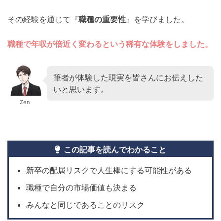
その経験を通じて『
職種の重要性
』を学びました。
職種で年収が倍近く変わるという稀有な体験をしました。
筆者が体験した現実を皆さんにお伝えした
いと思います。
Zen
この記事を読んでわかること
新卒の配属リスクで人生棒にする可能性がある
職種で自分の市場価値も決まる
みんなと同じであることのリスク