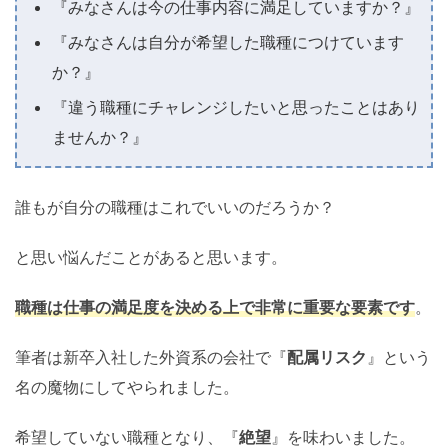
『みなさんは今の仕事内容に満足していますか？』
『みなさんは自分が希望した職種につけています
か？』
『違う職種にチャレンジしたいと思ったことはあり
ませんか？』
誰もが自分の職種はこれでいいのだろうか？
と思い悩んだことがあると思います。
職種は仕事の満足度を決める上で非常に重要な要素です
。
筆者は新卒入社した外資系の会社で『
配属リスク
』という
名の魔物にしてやられました。
希望していない職種となり、『
絶望
』を味わいました。