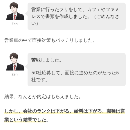
営業に行ったフリをして、カフェやファミ
レスで書類を作成しました。（ごめんなさ
い）
Zen
営業車の中で面接対策もバッチリしました。
苦戦しました。
50社応募して、面接に進めたのがたった5
Zen
社です。
結果、なんとか内定はもらえました。
しかし、会社のランクは下がる、給料は下がる、職種は営
業という結果でした
。