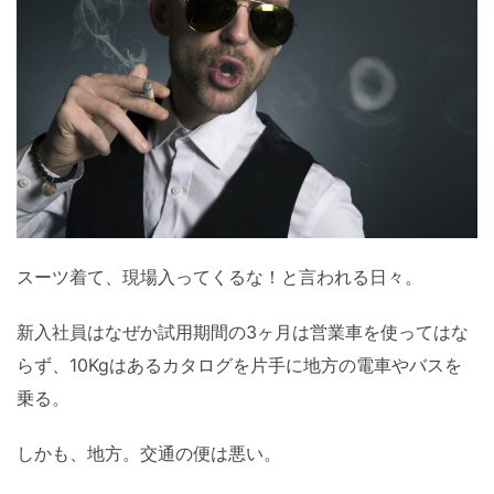
スーツ着て、現場入ってくるな！と言われる日々。
新入社員はなぜか試用期間の3ヶ月は営業車を使ってはな
らず、10Kgはあるカタログを片手に地方の電車やバスを
乗る。
しかも、地方。交通の便は悪い。