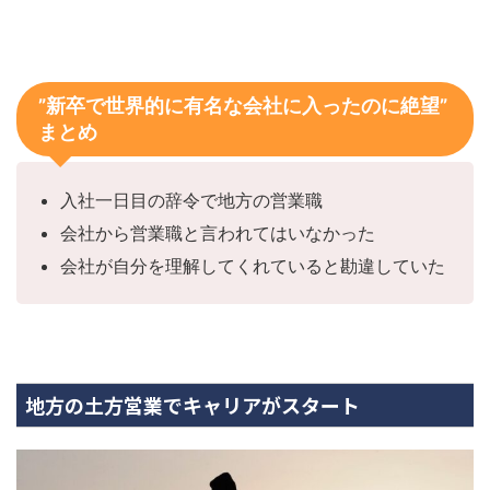
”新卒で世界的に有名な会社に入ったのに絶望”
まとめ
入社一日目の辞令で地方の営業職
会社から営業職と言われてはいなかった
会社が自分を理解してくれていると勘違していた
地方の土方営業でキャリアがスタート