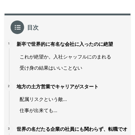
目次
新卒で世界的に有名な会社に入ったのに絶望
これが絶望か。入社シャッフルにのまれる
受け身の結果はいいことない
地方の土方営業でキャリアがスタート
配属リスクという敵…
仕事が出来ても…
世界の名だたる企業の社員にも関わらず、転職でオ