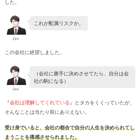
した。
これが配属リスクか。
Zen
この会社に絶望しました。
（会社に勝手に決めさせてたら、自分は会
社の駒になる）
Zen
『
会社は理解してくれている
』とタカをくくっていたが、
そんなことは当たり前にありえない。
受け身でいると、会社の都合で自分の人生を決められてし
まうことを痛感させられました。