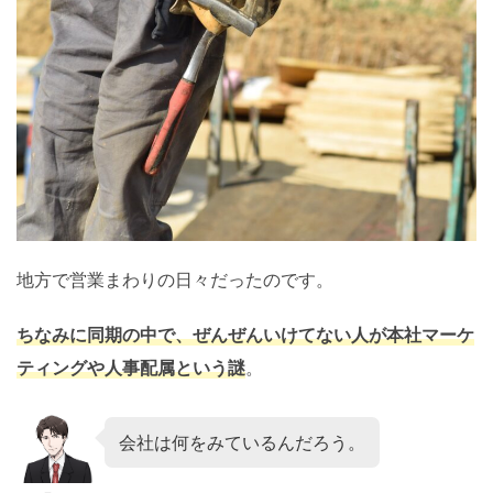
地
方で営業まわりの日々だったのです。
ちなみに同期の中で、ぜんぜんいけてない人が本社マーケ
ティングや人事配属という謎
。
会社は何をみているんだろう。