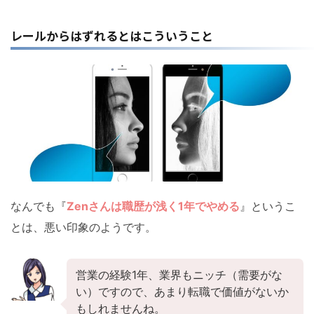
レールからはずれるとはこういうこと
なんでも『
Zenさんは職歴が浅く1年でやめる
』というこ
とは、悪い印象のようです。
営業の経験1年、業界もニッチ（需要がな
い）ですので、あまり転職で価値がないか
もしれませんね。