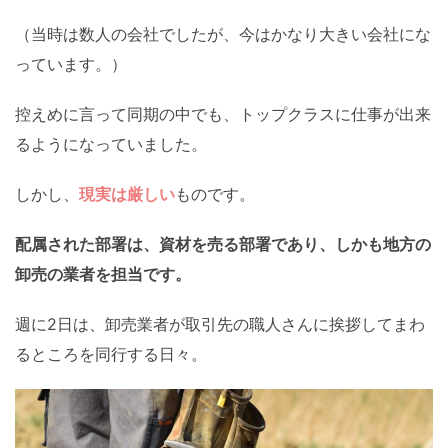
（当時は数人の会社でしたが、今はかなり大きい会社にな
っています。）
控えめに言って同期の中でも、トップクラスに仕事が出来
るようになっていました。
しかし、
現実は厳しい
ものです。
配属された部署は、資材を売る部署であり、しかも地方の
卸売の業者を担当です。
週に2日は、卸売業者が取引先の職人さんに挨拶してまわ
るところを同行する日々。