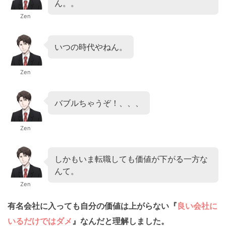
ん。。
Zen
いつの時代やねん。
Zen
バブルちゃうぞ！、、、
Zen
しかもいま転職しても価値が下がる一方な
んて。
Zen
有名会社に入っても自分の価値は上がらない『
良い会社に
いるだけではダメ
』なんだと理解しました。