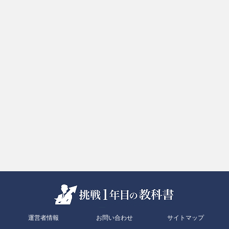
運営者情報
お問い合わせ
サイトマップ